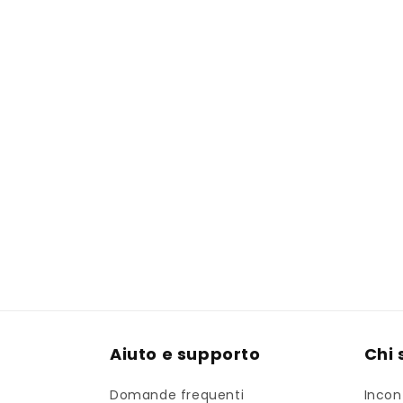
Aiuto e supporto
Chi
Domande frequenti
Incon