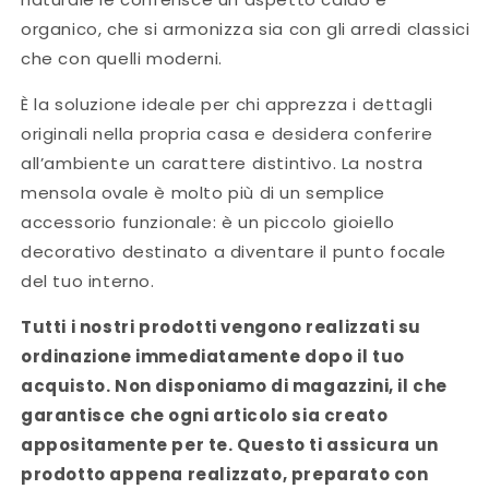
organico, che si armonizza sia con gli arredi classici
che con quelli moderni.
È la soluzione ideale per chi apprezza i dettagli
originali nella propria casa e desidera conferire
all’ambiente un carattere distintivo. La nostra
mensola ovale è molto più di un semplice
accessorio funzionale: è un piccolo gioiello
decorativo destinato a diventare il punto focale
del tuo interno.
Tutti i nostri prodotti vengono realizzati su
ordinazione immediatamente dopo il tuo
acquisto. Non disponiamo di magazzini, il che
garantisce che ogni articolo sia creato
appositamente per te. Questo ti assicura un
prodotto appena realizzato, preparato con