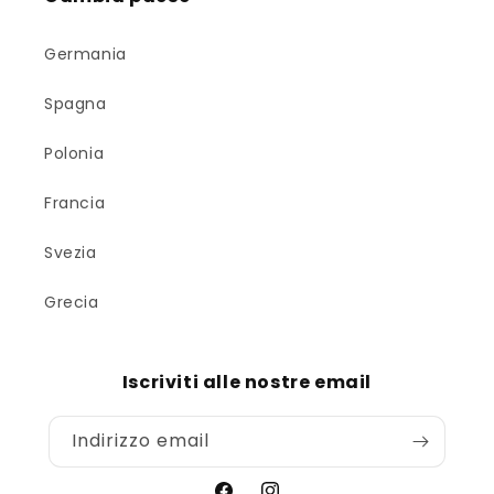
Germania
Spagna
Polonia
Francia
Svezia
Grecia
Iscriviti alle nostre email
Indirizzo email