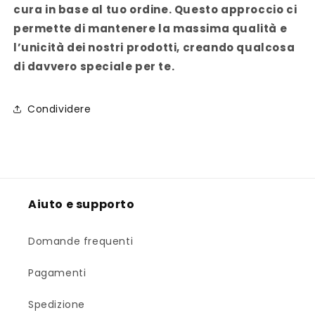
cura in base al tuo ordine. Questo approccio ci
permette di mantenere la massima qualità e
l’unicità dei nostri prodotti, creando qualcosa
di davvero speciale per te.
Condividere
Aiuto e supporto
Domande frequenti
Pagamenti
Spedizione