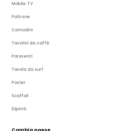
Mobile TV
Poltrone
Comodini
Tavolini da caffè
Paraventi
Tavola da surf
Poster
Scaffali
Dipiniti
Cambia paese