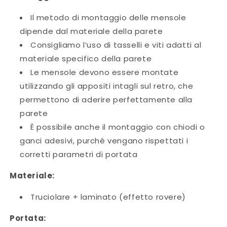
Il metodo di montaggio delle mensole
dipende dal materiale della parete
Consigliamo l’uso di tasselli e viti adatti al
materiale specifico della parete
Le mensole devono essere montate
utilizzando gli appositi intagli sul retro, che
permettono di aderire perfettamente alla
parete
È possibile anche il montaggio con chiodi o
ganci adesivi, purché vengano rispettati i
corretti parametri di portata
Materiale:
Truciolare + laminato (effetto rovere)
Portata: