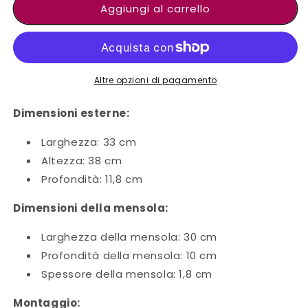
Aggiungi al carrello
Altre opzioni di pagamento
Dimensioni esterne:
Larghezza: 33 cm
Altezza: 38 cm
Profondità: 11,8 cm
Dimensioni della mensola:
Larghezza della mensola: 30 cm
Profondità della mensola: 10 cm
Spessore della mensola: 1,8 cm
Montaggio: