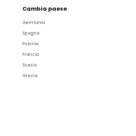
Cambia paese
Germania
Spagna
Polonia
Francia
Svezia
Grecia