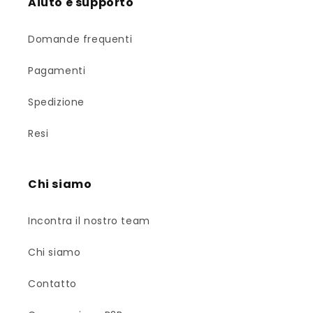
Aiuto e supporto
Domande frequenti
Pagamenti
Spedizione
Resi
Chi siamo
Incontra il nostro team
Chi siamo
Contatto