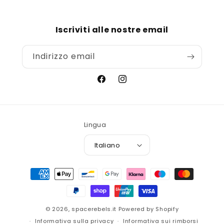
Iscriviti alle nostre email
Indirizzo email
Facebook
Instagram
Lingua
Italiano
Metodi
di
pagamento
© 2026,
spacerebels.it
Powered by Shopify
Informativa sulla privacy
Informativa sui rimborsi