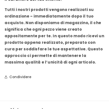
Tutti i nostri prodotti vengono realizzati su
ordinazione – immediatamente dopo il tuo
acquisto. Non disponiamo di magazzino, il che
significa che ogni pezzo viene creato
appositamente per te. In questo modo ricevi un
prodotto appena realizzato, preparato con
cura per soddisfare le tue aspettative. Questo
approccio ci permette di mantenere la
massima qualità e l’unicità di ogni articolo.
Condividere