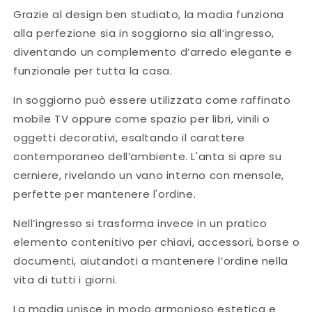
Grazie al design ben studiato, la madia funziona
alla perfezione sia in soggiorno sia all’ingresso,
diventando un complemento d’arredo elegante e
funzionale per tutta la casa.
In soggiorno può essere utilizzata come raffinato
mobile TV oppure come spazio per libri, vinili o
oggetti decorativi, esaltando il carattere
contemporaneo dell’ambiente. L'anta si apre su
cerniere, rivelando un vano interno con mensole,
perfette per mantenere l'ordine.
Nell’ingresso si trasforma invece in un pratico
elemento contenitivo per chiavi, accessori, borse o
documenti, aiutandoti a mantenere l’ordine nella
vita di tutti i giorni.
La madia unisce in modo armonioso estetica e