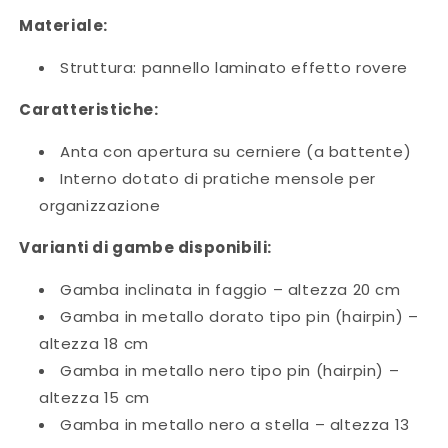
Materiale:
Struttura: pannello laminato effetto rovere
Caratteristiche:
Anta con apertura su cerniere (a battente)
Interno dotato di pratiche mensole per
organizzazione
Varianti di gambe disponibili:
Gamba inclinata in faggio – altezza 20 cm
Gamba in metallo dorato tipo pin (hairpin) –
altezza 18 cm
Gamba in metallo nero tipo pin (hairpin) –
altezza 15 cm
Gamba in metallo nero a stella – altezza 13