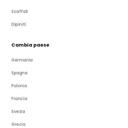
Scaffali
Dipiniti
Cambia paese
Germania
Spagna
Polonia
Francia
Svezia
Grecia