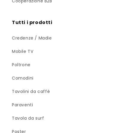
Cooperazione B2B
Tutti i prodotti
Credenze / Madie
Mobile TV
Poltrone
Comodini
Tavolini da caffè
Paraventi
Tavola da surf
Poster