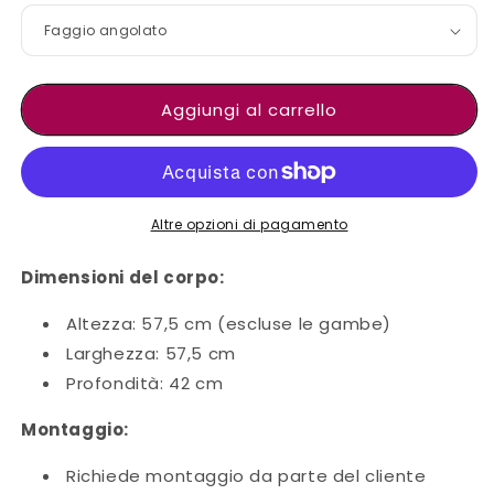
Aggiungi al carrello
Altre opzioni di pagamento
Dimensioni del corpo:
Altezza: 57,5 cm (escluse le gambe)
Larghezza: 57,5 cm
Profondità: 42 cm
Montaggio:
Richiede montaggio da parte del cliente